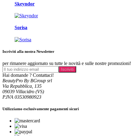
Skeyndor
Sorisa
Iscriviti alla nostra Newsletter
per rimanere aggiornato su tutte le novità e sulle nostre promozioni!
Hai domande ? Contattaci!
BeautyPro By BGroup srl
Via Repubblica, 135
09039 Villacidro (VS)
P.IVA 03530980923
Utilizziamo esclusivamente pagamenti sicuri