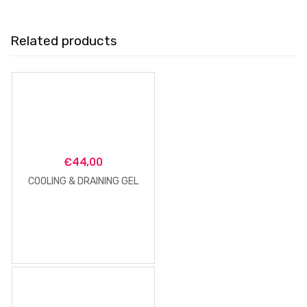
Related products
€
44,00
COOLING & DRAINING GEL