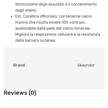
diminuzione degli essudati e il contenimento
degli edemi.
Est. Corallina officinalis: contenente calcio
marino che risulta essere 100 volte più
assimilabile dalla pelle del calcio minerale.
Migliora la respirazione cellulare e la resistenza
della barriera cutanea.
Brand
Skeyndor
Reviews (0)