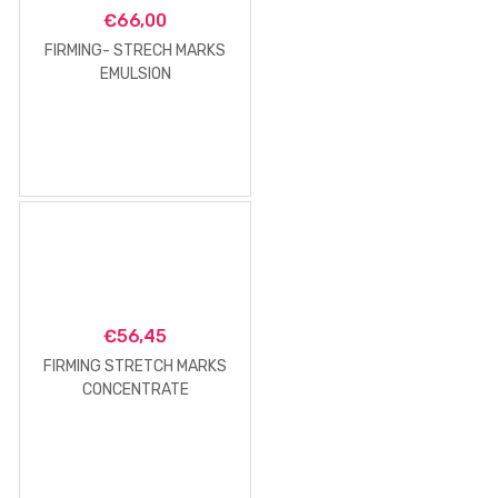
€
66,00
FIRMING- STRECH MARKS
EMULSION
€
56,45
FIRMING STRETCH MARKS
CONCENTRATE