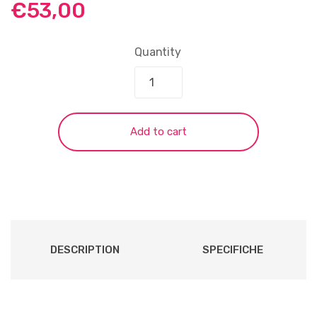
€
53,00
Quantity
Add to cart
DESCRIPTION
SPECIFICHE