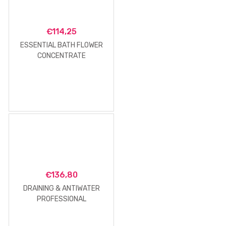
€
114,25
ESSENTIAL BATH FLOWER
CONCENTRATE
€
136,80
DRAINING & ANTIWATER
PROFESSIONAL
TREATMENT