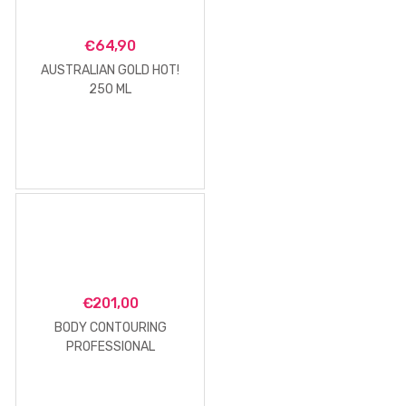
€
64,90
AUSTRALIAN GOLD HOT!
250 ML
€
201,00
BODY CONTOURING
PROFESSIONAL
PROGRAMME