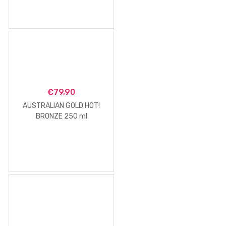
€
79,90
AUSTRALIAN GOLD HOT!
BRONZE 250 ml