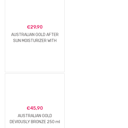
€
29,90
AUSTRALIAN GOLD AFTER
SUN MOISTURIZER WITH
BRONZER 473 ML
€
45,90
AUSTRALIAN GOLD
DEVIOUSLY BRONZE 250 ml