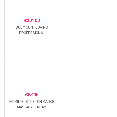
€
201,00
BODY CONTOURING
PROFESSIONAL
PROGRAMME
€
84,15
FIRMING -STRETCH MARKS
MASSAGE CREAM