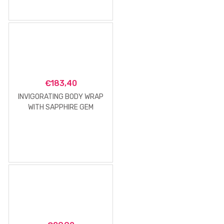
€
183,40
INVIGORATING BODY WRAP
WITH SAPPHIRE GEM