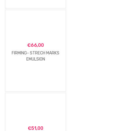
€
66,00
FIRMING- STRECH MARKS
EMULSION
€
51,00