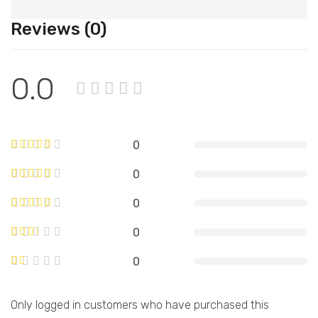
Reviews (0)
0.0
0
0
0
0
0
Only logged in customers who have purchased this