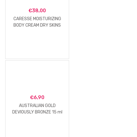
€
38,00
CARESSE MOISTURIZING
BODY CREAM DRY SKINS
€
6,90
AUSTRALIAN GOLD
DEVIOUSLY BRONZE 15 ml