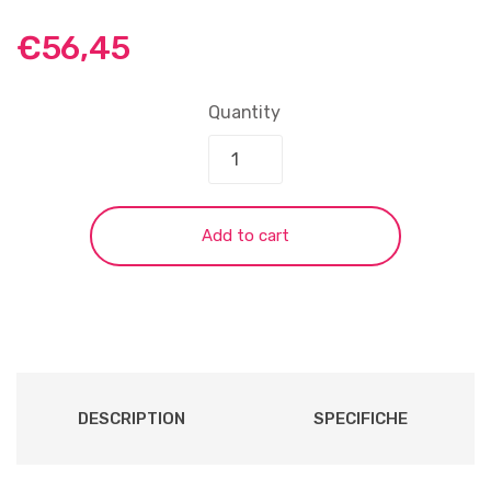
€
56,45
Quantity
Add to cart
DESCRIPTION
SPECIFICHE