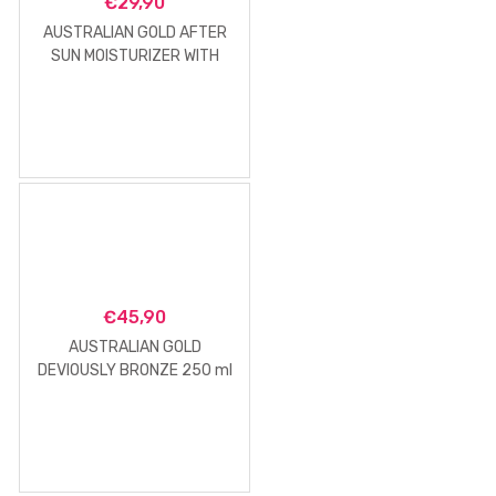
€
29,90
AUSTRALIAN GOLD AFTER
SUN MOISTURIZER WITH
BRONZER 473 ML
€
45,90
AUSTRALIAN GOLD
DEVIOUSLY BRONZE 250 ml